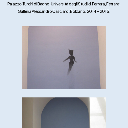
Palazzo Turchi di Bagno, Università degli Studi di Ferrara, Ferrara;
Galleria Alessandro Casciaro, Bolzano. 2014 – 2015.